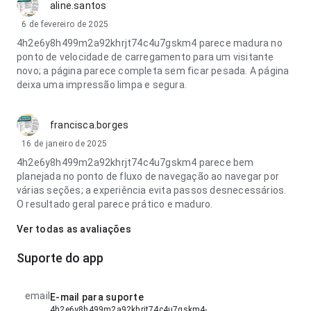
aline.santos
6 de fevereiro de 2025
4h2e6y8h499m2a92khrjt74c4u7gskm4 parece madura no
ponto de velocidade de carregamento para um visitante
novo; a página parece completa sem ficar pesada. A página
deixa uma impressão limpa e segura.
francisca.borges
16 de janeiro de 2025
4h2e6y8h499m2a92khrjt74c4u7gskm4 parece bem
planejada no ponto de fluxo de navegação ao navegar por
várias seções; a experiência evita passos desnecessários.
O resultado geral parece prático e maduro.
Ver todas as avaliações
Suporte do app
email
E-mail para suporte
4h2e6y8h499m2a92khrjt74c4u7gskm4-