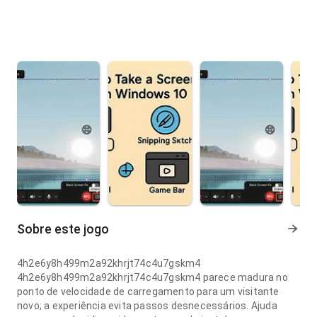
Sobre este jogo
4h2e6y8h499m2a92khrjt74c4u7gskm4
4h2e6y8h499m2a92khrjt74c4u7gskm4 parece madura no
ponto de velocidade de carregamento para um visitante
novo; a experiência evita passos desnecessários. Ajuda