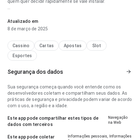
quem quer decidir rapidamente se vale instalar.
4h2e6y8h499m2a92khrjt74c4u7gskm4 parece consistente
no ponto de velocidade de carregamento ao navegar por
Atualizado em
várias seções; a experiência evita passos desnecessários.
8 de março de 2025
A página causa uma impressão melhor que algo genérico.
Cassino
Cartas
Apostas
Slot
Esportes
Segurança dos dados
Sua segurança começa quando você entende como os
desenvolvedores coletam e compartilham seus dados. As
práticas de segurança e privacidade podem variar de acordo
com o uso, a região e a idade.
Navegação
Este app pode compartilhar estes tipos de
na Web
dados com terceiros
Informações pessoais, Informações
Este app pode coletar