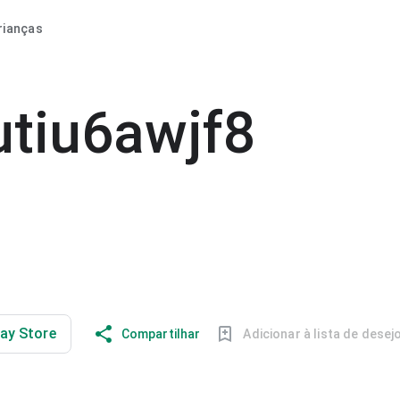
rianças
utiu6awjf8
lay Store
Compartilhar
Adicionar à lista de desej