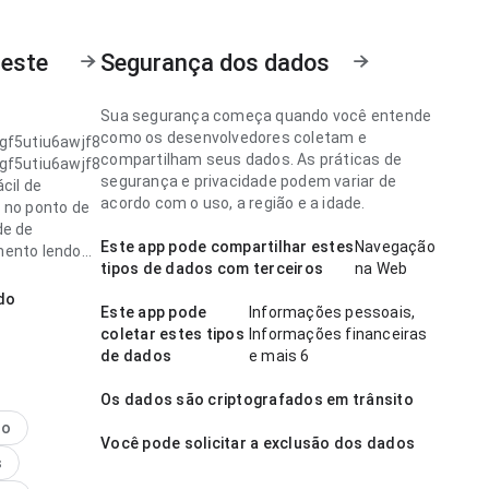
 este
Segurança dos dados
Sua segurança começa quando você entende
como os desenvolvedores coletam e
gf5utiu6awjf8
compartilham seus dados. As práticas de
gf5utiu6awjf8
segurança e privacidade podem variar de
cil de
acordo com o uso, a região e a idade.
 no ponto de
de de
Este app pode compartilhar estes
Navegação
ento lendo
tipos de dados com terceiros
na Web
es longas; o
 é fácil de
do
Este app pode
Informações pessoais,
. A página
coletar estes tipos
Informações financeiras
a impressão
de dados
e mais 6
egura.
Os dados são criptografados em trânsito
gf5utiu6awjf8
stável no
no
Você pode solicitar a exclusão dos dados
 fluxo de
s
ão