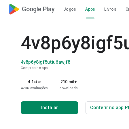
Google Play
Jogos
Apps
Livros
C
4v8p6y8igf5
4v8p6y8igf5utiu6awjf8
Compras no app
4.1
210 mil+
star
4236 avaliações
downloads
Instalar
Conferir no app P