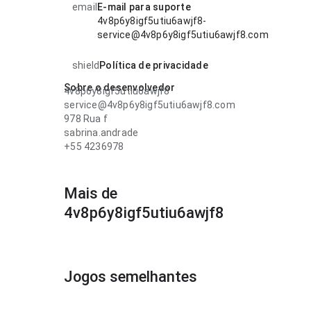
email
E-mail para suporte
4v8p6y8igf5utiu6awjf8-
service@4v8p6y8igf5utiu6awjf8.com
shield
Política de privacidade
Sobre o desenvolvedor
4v8p6y8igf5utiu6awjf8
service@4v8p6y8igf5utiu6awjf8.com
978 Rua f
sabrina.andrade
+55 4236978
Mais de
4v8p6y8igf5utiu6awjf8
Jogos semelhantes