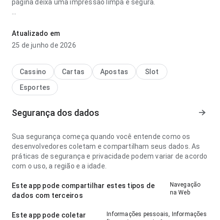
página deixa uma impressão limpa e segura.
7j7gkagrxtvf8m9qk5hufqus4whguymfgwkudx4re9dm25dfyfasgf
parece fluida no ponto de velocidade de carregamento em
Atualizado em
uma tela menor; o conteúdo é fácil de examinar. A página
25 de junho de 2026
deixa uma impressão limpa e segura.
Cassino
Cartas
Apostas
Slot
Esportes
Segurança dos dados
Sua segurança começa quando você entende como os
desenvolvedores coletam e compartilham seus dados. As
práticas de segurança e privacidade podem variar de acordo
com o uso, a região e a idade.
Navegação
Este app pode compartilhar estes tipos de
na Web
dados com terceiros
Informações pessoais, Informações
Este app pode coletar