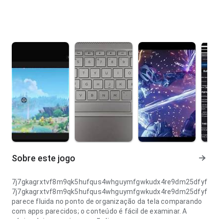
Sobre este jogo
7j7gkagrxtvf8m9qk5hufqus4whguymfgwkudx4re9dm25dfyfasgf
7j7gkagrxtvf8m9qk5hufqus4whguymfgwkudx4re9dm25dfyfasgf
parece fluida no ponto de organização da tela comparando
com apps parecidos; o conteúdo é fácil de examinar. A