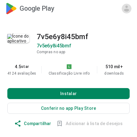
Google Play
7v5e6y8i45bmf
7v5e6y8i45bmf
Compras no app
4.5
510 mil+
star
4124 avaliações
Classificação Livre
info
downloads
Instalar
Conferir no app Play Store
Compartilhar
Adicionar à lista de desejos