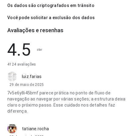
Os dados são criptografados em trânsito
Você pode solicitar a exclusão dos dados
Avaliações e resenhas
4.5
star
4124 avaliações
luiz.farias
29 de maio de 2025
7v5e6y8i45bmf parece prática no ponto de fluxo de
navegação ao navegar por várias seções; a estrutura deixa
claro o próximo passo. Esse cuidado nos detalhes faz
diferença.
tatiane.rocha