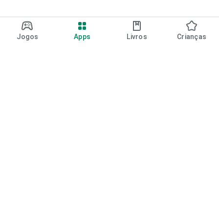
Jogos
Apps
Livros
Crianças
Google Play
Play Pass
Pontos do Play Points
Vales-presente
Resgatar
Política de reembolso