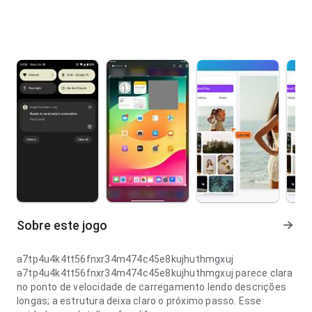
Sobre este jogo
a7tp4u4k4tt56fnxr34m474c45e8kujhuthmgxuj
a7tp4u4k4tt56fnxr34m474c45e8kujhuthmgxuj parece clara
no ponto de velocidade de carregamento lendo descrições
longas; a estrutura deixa claro o próximo passo. Esse