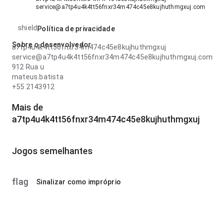
service@a7tp4u4k4tt56fnxr34m474c45e8kujhuthmgxuj.com
shield
Política de privacidade
Sobre o desenvolvedor
a7tp4u4k4tt56fnxr34m474c45e8kujhuthmgxuj
service@a7tp4u4k4tt56fnxr34m474c45e8kujhuthmgxuj.com
912 Rua u
mateus.batista
+55 2143912
Mais de
a7tp4u4k4tt56fnxr34m474c45e8kujhuthmgxuj
Jogos semelhantes
flag
Sinalizar como impróprio