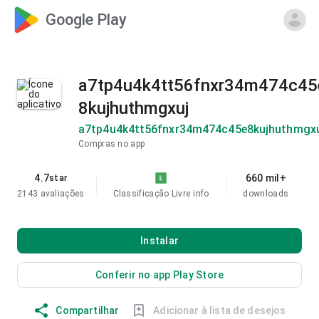
Google Play
a7tp4u4k4tt56fnxr34m474c45
8kujhuthmgxuj
a7tp4u4k4tt56fnxr34m474c45e8kujhuthmgx
Compras no app
4.7
660 mil+
star
2143 avaliações
Classificação Livre
info
downloads
Instalar
Conferir no app Play Store
Compartilhar
Adicionar à lista de desejos