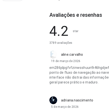
Avaliações e resenhas
4.2
star
3789 avaliações
aline.carvalho
19 de março de 2026
em286jdpgfvfzinwsshuun9i46hgdjwfu
ponto de fluxo de navegação ao naveg
interface não distrai das informaçõe
geral parece prático e maduro.
adriana.nascimento
5 de março de 2026