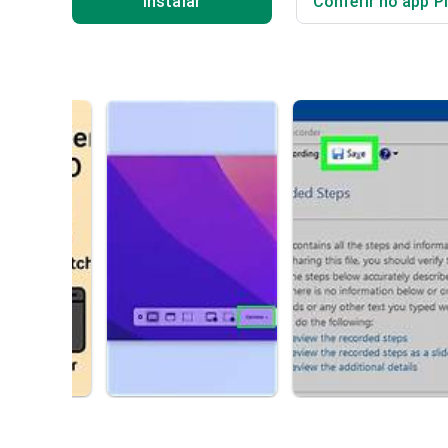
Instalar
Conferir no app P