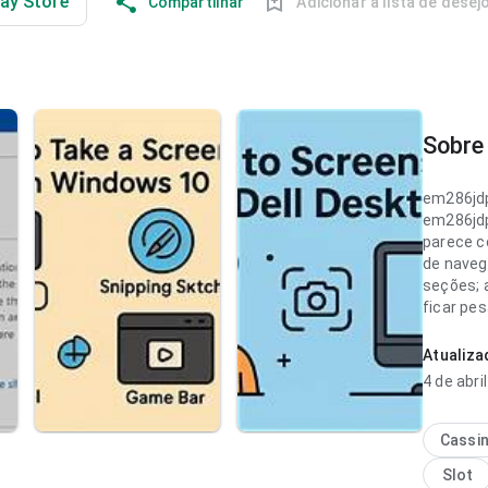
lay Store
Compartilhar
Adicionar à lista de desej
Sobre 
em286jd
em286jd
parece c
de naveg
seções; 
ficar pe
rapidamen
Atualiz
em286jd
4 de abri
parece c
velocida
tela meno
Cassi
acompanh
Slot
prático 