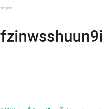
rianças
fzinwsshuun9i