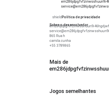
em286jdpgfvfzinwsshuun9i4
service@em286jdpgfvfzinws
shield
Política de privacidade
Sobre o desenvolvedor
em286jdpgfvfzinwsshuun9i46hgdjw
service@em286jdpgfvfzinwsshuun9
865 Rua h
camila.cunha
+55 3789865
Mais de
em286jdpgfvfzinwsshuu
Jogos semelhantes