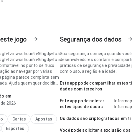
os
este jogo
Segurança dos dados
pgfvfzinwsshuun9i46hgdjwfu5
Sua segurança começa quando você
pgfvfzinwsshuun9i46hgdjwfu5
desenvolvedores coletam e compart
onfortável no ponto de fluxo
práticas de segurança e privacidade
ação ao navegar por várias
com o uso, a região e a idade.
a página parece completa sem
sada. Ajuda quem quer decidir
Este app pode compartilhar estes t
te se vale instalar.
dados com terceiros
ado em
pgfvfzinwsshuun9i46hgdjwfu5
Este app pode coletar
Informaç
l de 2026
onfortável no ponto de
estes tipos de dados
Informaç
de de carregamento em uma
r; os rótulos são fáceis de
Os dados são criptografados em tr
no
Cartas
Apostas
ar. O resultado geral parece
Esportes
e maduro.
Você pode solicitar a exclusão dos