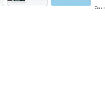
Cassi