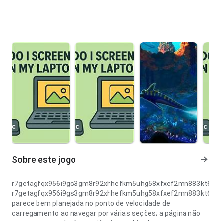
Sobre este jogo
r7getagfqx956i9gs3gm8r92xhhefkm5uhg58xfxef2mn883kt6j2e
r7getagfqx956i9gs3gm8r92xhhefkm5uhg58xfxef2mn883kt6j2e
parece bem planejada no ponto de velocidade de
carregamento ao navegar por várias seções; a página não