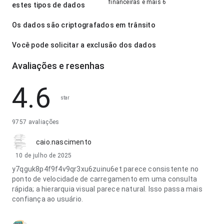
financeiras e mais 6
estes tipos de dados
Os dados são criptografados em trânsito
Você pode solicitar a exclusão dos dados
Avaliações e resenhas
4.6
star
9757 avaliações
caio.nascimento
10 de julho de 2025
y7qguk8p4f9f4v9qr3xu6zuinu6et parece consistente no
ponto de velocidade de carregamento em uma consulta
rápida; a hierarquia visual parece natural. Isso passa mais
confiança ao usuário.