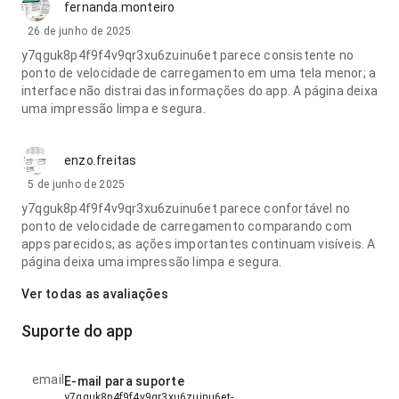
fernanda.monteiro
26 de junho de 2025
y7qguk8p4f9f4v9qr3xu6zuinu6et parece consistente no
ponto de velocidade de carregamento em uma tela menor; a
interface não distrai das informações do app. A página deixa
uma impressão limpa e segura.
enzo.freitas
5 de junho de 2025
y7qguk8p4f9f4v9qr3xu6zuinu6et parece confortável no
ponto de velocidade de carregamento comparando com
apps parecidos; as ações importantes continuam visíveis. A
página deixa uma impressão limpa e segura.
Ver todas as avaliações
Suporte do app
email
E-mail para suporte
y7qguk8p4f9f4v9qr3xu6zuinu6et-