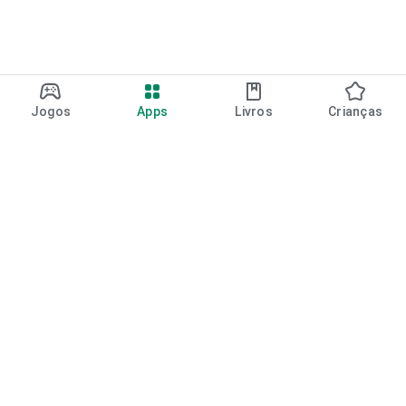
Jogos
Apps
Livros
Crianças
Google Play
Play Pass
Pontos do Play Points
Vales-presente
Resgatar
Política de reembolso