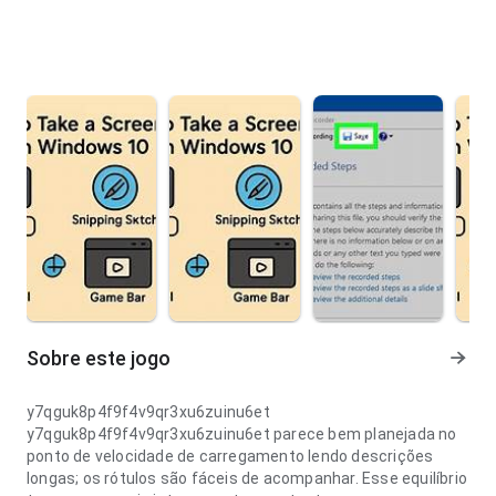
Sobre este jogo
y7qguk8p4f9f4v9qr3xu6zuinu6et
y7qguk8p4f9f4v9qr3xu6zuinu6et parece bem planejada no
ponto de velocidade de carregamento lendo descrições
longas; os rótulos são fáceis de acompanhar. Esse equilíbrio