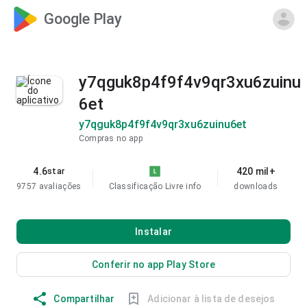
Google Play
y7qguk8p4f9f4v9qr3xu6zuinu
6et
y7qguk8p4f9f4v9qr3xu6zuinu6et
Compras no app
4.6
420 mil+
star
9757 avaliações
Classificação Livre
info
downloads
Instalar
Conferir no app Play Store
Compartilhar
Adicionar à lista de desejos