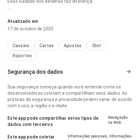
Esse cuidado nos detalhes faz diferença.
yy2k6f9z76cf2597khgydhfs2qxefkm4 parece bem
planejada no ponto de velocidade de carregamento
Atualizado em
comparando com apps parecidos; os rótulos são fáceis de
17 de outubro de 2025
acompanhar. O resultado geral parece prático e maduro.
Cassino
Cartas
Apostas
Slot
Esportes
Segurança dos dados
Sua segurança começa quando você entende como os
desenvolvedores coletam e compartilham seus dados. As
práticas de segurança e privacidade podem variar de acordo
com o uso, a região e a idade.
Navegação
Este app pode compartilhar estes tipos de
na Web
dados com terceiros
Informações pessoais, Informações
Este app pode coletar