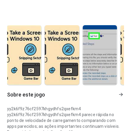
Sobre este jogo
yy2k6f9z76cf2597khgydhfs2qxefkm4
yy2k6f9z76cf2597khgydhfs2qxefkm4 parece rápida no
ponto de velocidade de carregamento comparando com
apps parecidos; as ações importantes continuam visíveis.