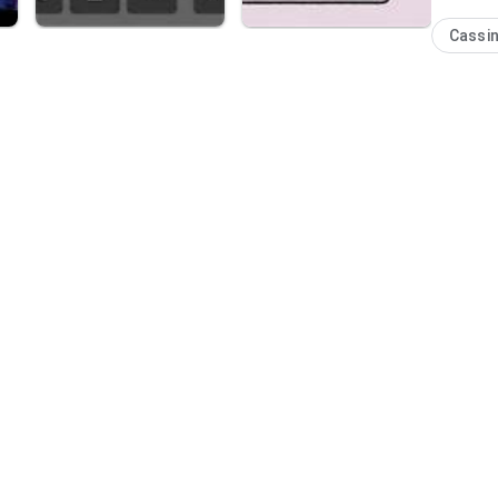
Cassi