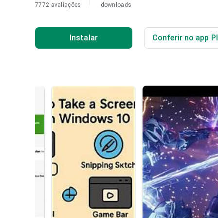
7772 avaliações
downloads
Instalar
Conferir no app P