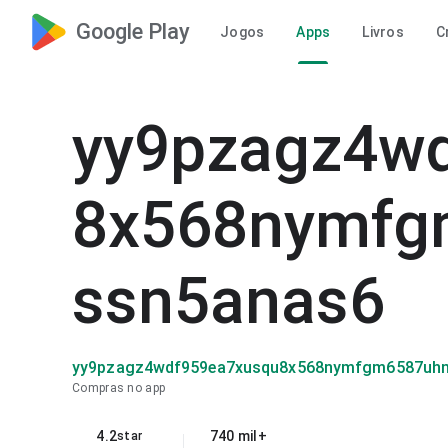
Google Play
Jogos
Apps
Livros
C
yy9pzagz4w
8x568nymfg
ssn5anas6
yy9pzagz4wdf959ea7xusqu8x568nymfgm6587uh
Compras no app
4.2
740 mil+
star