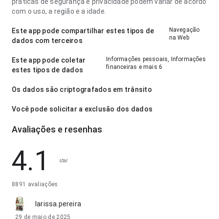
práticas de segurança e privacidade podem variar de acordo
com o uso, a região e a idade.
Navegação
Este app pode compartilhar estes tipos de
na Web
dados com terceiros
Informações pessoais, Informações
Este app pode coletar
financeiras e mais 6
estes tipos de dados
Os dados são criptografados em trânsito
Você pode solicitar a exclusão dos dados
Avaliações e resenhas
4.1
star
8891 avaliações
larissa.pereira
29 de maio de 2025